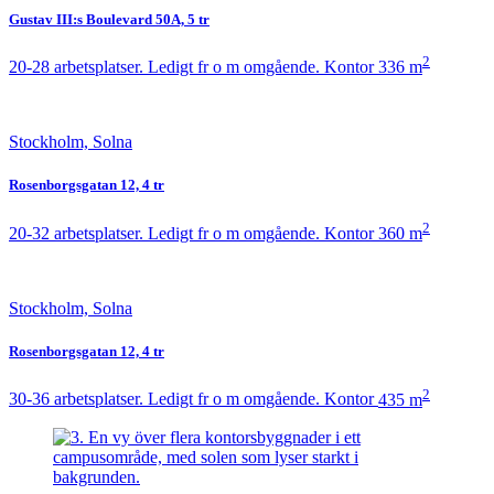
Gustav III:s Boulevard 50A, 5 tr
2
20-28 arbetsplatser. Ledigt fr o m omgående.
Kontor
336 m
Stockholm, Solna
Rosenborgsgatan 12, 4 tr
2
20-32 arbetsplatser. Ledigt fr o m omgående.
Kontor
360 m
Stockholm, Solna
Rosenborgsgatan 12, 4 tr
2
30-36 arbetsplatser. Ledigt fr o m omgående.
Kontor
435 m