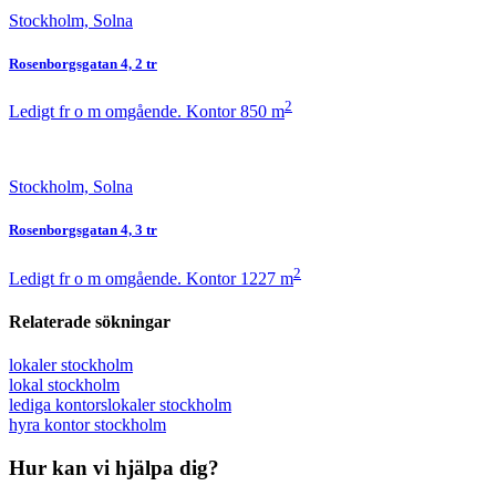
Stockholm, Solna
Rosenborgsgatan 4, 2 tr
2
Ledigt fr o m omgående.
Kontor
850 m
Stockholm, Solna
Rosenborgsgatan 4, 3 tr
2
Ledigt fr o m omgående.
Kontor
1227 m
Relaterade sökningar
lokaler stockholm
lokal stockholm
lediga kontorslokaler stockholm
hyra kontor stockholm
Hur kan vi hjälpa dig?