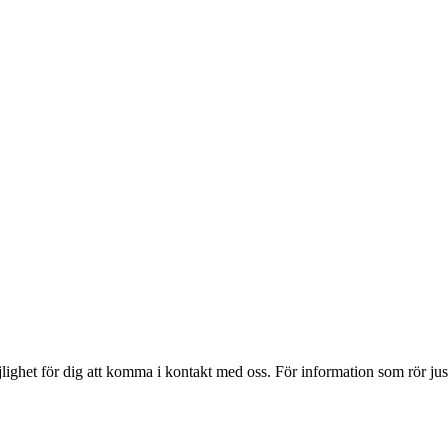
jlighet för dig att komma i kontakt med oss. För information som rör jus