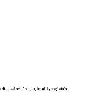
t din lokal och fastighet, besök hyresgästinfo.