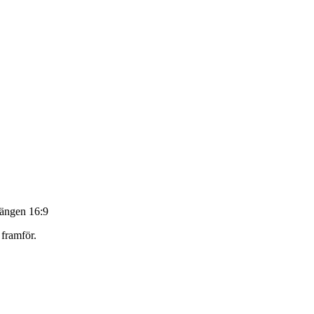
ängen 16:9