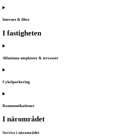
Internet & fiber
I fastigheten
Allmänna uteplatser & terrasser
Cykelparkering
Kommunikationer
I närområdet
Service i närområdet